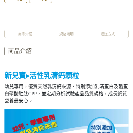
商品介紹
規格說明
運送方式
商品介紹
新兒寶▸活性乳清鈣顆粒
幼兒專用，優質天然乳清鈣來源，特別添加乳清蛋白及酪蛋
白磷酸胜肽CPP，並定期分析試驗產品品質規格，成長鈣質
營養最安心。