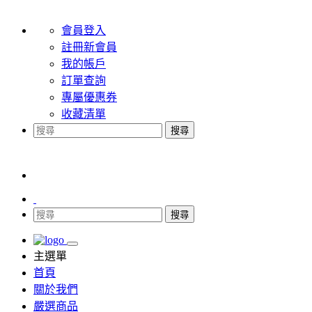
會員登入
註冊新會員
我的帳戶
訂單查詢
專屬優惠券
收藏清單
搜尋
搜尋
主選單
首頁
關於我們
嚴選商品