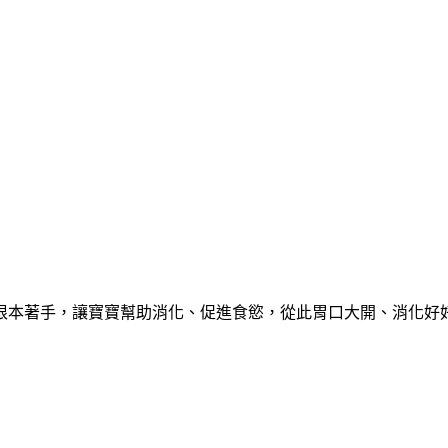
根本著手，讓寶寶幫助消化、促進食慾，從此胃口大開、消化好