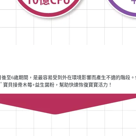
月後至6歲期間，是最容易受到外在環境影響而產生不適的階段
 +
寶貝接骨木莓+益生菌粉，幫助快速恢復寶寶活力！