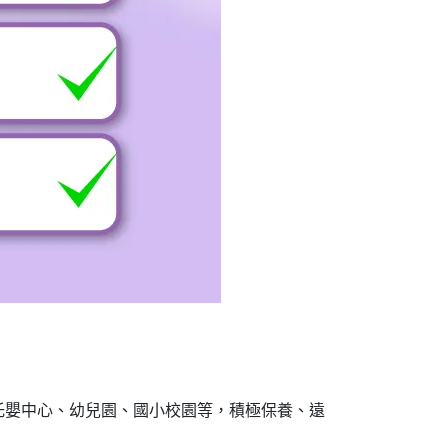
托嬰中心、幼兒園、國小校園等，積極保養、遠