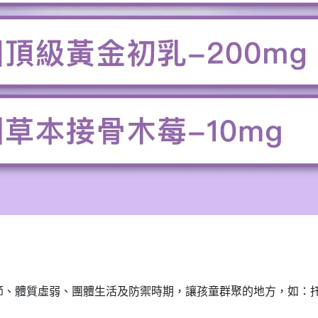
節、體質虛弱、團體生活及防禦時期，讓孩童群聚的地方，如：